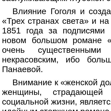
Влияние Гоголя и созд
«Трех странах света» и н
1851 года за подписями 
новом большом романе «
очень существенными 
некрасовским, ибо боль
Панаевой.
Внимание к «женской до
женщины, страдающей 
социальной жизни, являетс