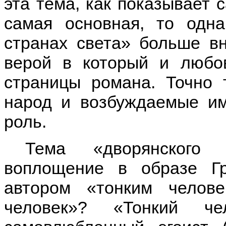
эта тема, как показывает 
самая основная, то одн
странах света» больше в
верой в который и любо
страницы романа. Точно 
народ и возбуждаемые им
роль.
Тема «дворянского
воплощение в образе Гр
автором «тонким челов
человек»? «Тонкий че