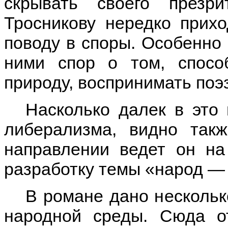
скрывать своего презр
Тросникову нередко прихо
поводу в споры. Особенно
ними спор о том, спос
природу, воспринимать поэ
Насколько далек в это 
либерализма, видно так
направлении ведет он на
разработку темы «народ — 
В романе дано нескольк
народной среды. Сюда о