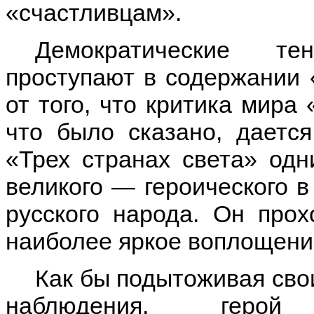
«счастливцам».
Демократические те
проступают в содержании 
от того, что критика мира 
что было сказано, дается
«Трех странах света» одн
великого — героического в
русского народа. Он прох
наиболее яркое воплощени
Как бы подытоживая сво
наблюдения, герой