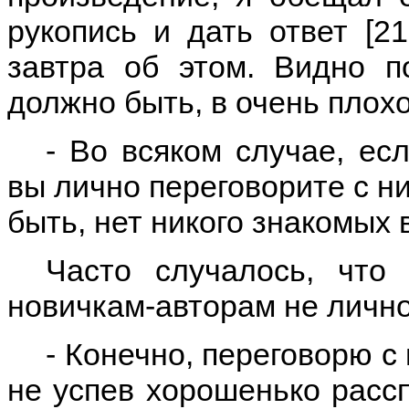
рукопись и дать ответ [2
завтра об этом. Видно п
должно быть, в очень пло
- Во всяком случае, ес
вы лично переговорите с ни
быть, нет никого знакомых 
Часто случалось, что
новичкам-авторам не лично
- Конечно, переговорю с
не успев хорошенько рассп