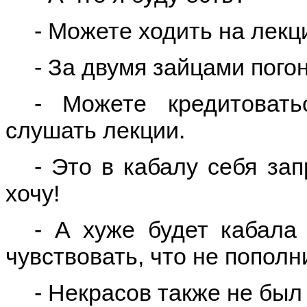
- Можете ходить на лекци
- За двумя зайцами пого
- Можете кредитовать
слушать лекции.
- Это в кабалу
себя за
хочу!
- А хуже будет кабала
чувствовать, что не попол
- Некрасов также не был