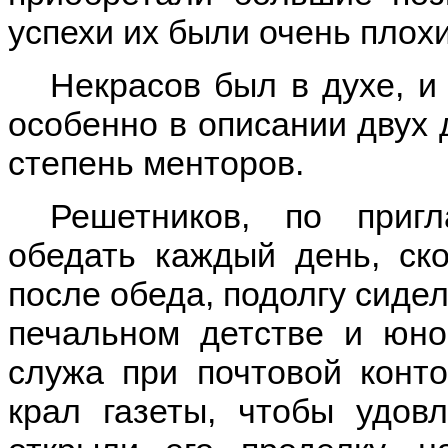
успехи их были очень плохи
Некрасов был в духе, и
особенно в описании двух 
степень менторов.
Решетников, по приг
обедать каждый день, ско
после обеда, подолгу сидел
печальном детстве и юнос
служа при почтовой конто
крал газеты, чтобы удов