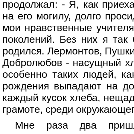
продолжал: - Я, как приех
на его могилу, долго прос
мои нравственные учителя
поколений. Без них я так 
родился. Лермонтов, Пушкин
Добролюбов - насущный хл
особенно таких людей, ка
рождения выпадают на до
каждый кусок хлеба, нещад
грамоте, среди окружающег
Мне раза два пришл