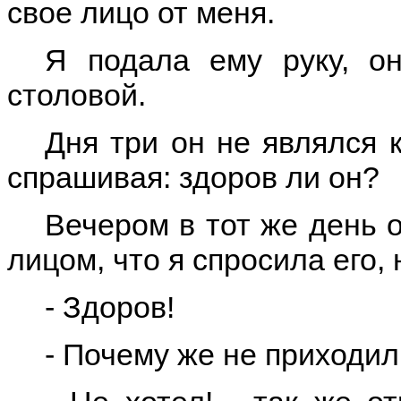
свое лицо от меня.
Я подала ему руку, о
столовой.
Дня три он не являлся к
спрашивая: здоров ли он?
Вечером в тот же день 
лицом, что я спросила его, 
- Здоров!
- Почему же не приходил