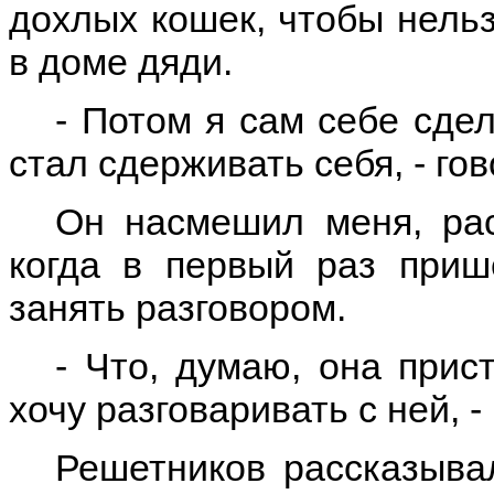
дохлых кошек, чтобы нельз
в доме дяди.
- Потом я сам себе сде
стал сдерживать себя, - го
Он насмешил меня, рас
когда в первый раз приш
занять разговором.
- Что, думаю, она прист
хочу разговаривать с ней, 
Решетников рассказывал