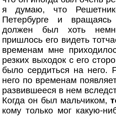
я думаю, что Решетник
Петербурге и вращаясь
должен был хоть немн
пришлось его видеть тотчас
временам мне приходилос
резких выходок с его сторо
было сердиться на него. 
него по временам появляет
развившееся в нем вследст
Когда он был мальчиком,
т
кому только мог какую-ни