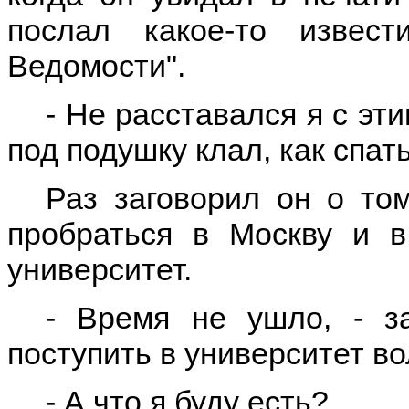
послал какое-то извес
Ведомости".
- Не расставался я с эт
под подушку клал, как спать
Раз заговорил он о том
пробраться в Москву и в
университет.
- Время не ушло, - з
поступить в университет в
- А что я буду есть?