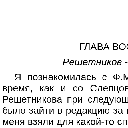
ГЛАВА В
Решетников 
Я познакомилась с Ф.
время, как и со Слепцо
Решетникова при следующ
было зайти в редакцию за 
меня взяли для какой-то с