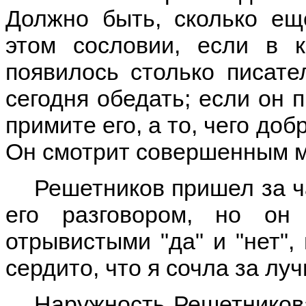
Должно быть, сколько ещ
этом сословии, если в 
появилось столько писате
сегодня обедать; если он 
примите его, а то, чего доб
Он смотрит совершенным 
Решетников пришел за ч
его разговором, но он
отрывистыми "да" и "нет",
сердито, что я сочла за луч
Наружность Решетникова