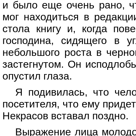
и было еще очень рано, ч
мог находиться в редакци
стола книгу и, когда пов
господина, сидящего в у
небольшого роста в черно
застегнутом. Он исподлобь
опустил глаза.
Я подивилась, что чел
посетителя, что ему придет
Некрасов вставал поздно.
Выражение лица молодог