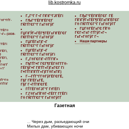
lib.kostromka.ru
Г„Г°Г Г¬Г ГІГіГ°ГЈГЁГї
ГЉГ°ГЁГІГЁГЄГ ГЁ
ГЇГіГЎГ«ГЁГ¶ГЁГ±ГІГЁГЄГ
Г®Г°ГҐГ­
ГЉГ°ГЁГІГЁГЄГ
Г® ГЌГҐГЄГ°Г Г±Г®ГўГҐ
ГЌГҐГЄГ°Г Г±Г®ГўГ
ГЏГ®ГЁГ±ГЄ ГЇГ®
Г­ГЁГ©
ГЄГ«ГѕГ·ГҐГўГ»Г¬
ГЏГіГЎГ«ГЁГ¶ГЁГ±ГІГЁГЄГ
¬Г» (1838-
Г±Г«Г®ГўГ Г¬
ГЌГҐГЄГ°Г Г±Г®ГўГ
Наши партнеры
ГЏГЁГ±ГјГ¬Г
­ГЁГї
IB (Introducing Broker) MetaTrader
ГЌГҐГЄГ°Г Г±Г®ГўГ
ГЏГЁГ±ГјГ¬Г
ГЁГї,
)
ГЌГҐГЄГ°Г Г±Г®ГўГі
ГЁГї,
Г„Г®ГЄГіГ¬ГҐГ­ГІГ»
)
ГђГҐГ¤Г ГЄГ¶ГЁГ®Г­Г­Г®-
­Г®ГҐ
ГЁГ§Г¤Г ГІГҐГ«ГјГ±ГЄГ Гї
Г»ГҐ
Г¤ГҐГїГІГҐГ«ГјГ­Г®Г±ГІГј
Г—ГҐГ°Г­Г®ГўГЁГЄГЁ,
ҐГ°Г®
Г§Г ГЇГЁГ±ГЁ,
ГўГҐГІГ
Г§Г Г¬ГҐГІГЄГЁ
ГЃГЁГ®ГЈГ°Г ГґГЁГї
Г‚Г®Г±ГЇГ®Г¬ГЁГ­Г Г­ГЁГї
Г® ГЌГҐГЄГ°Г Г±Г®ГўГҐ
Газетная