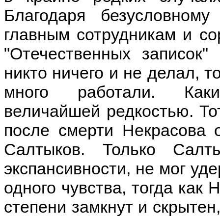
Благодаря безусловном
главным сотрудникам и со
"Отечественных записок"
никто ничего и не делал, т
много работали. Каки
величайшей редкостью. Тот
после смерти Некрасова 
Салтыков. Только Салт
экспансивности, не мог уде
одного чувства, тогда как 
степени замкнут и скрытен,