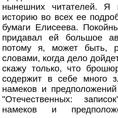
нынешних читателей. Я 
историю во всех ее подроб
бумаги Елисеева. Покойны
придавал ей большое ав
потому я, может быть, 
словами, когда дело дойде
скажу только, что брошюр
содержит в себе много 
намеков и предположений
"Отечественных: записо
намеков и предполож