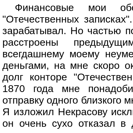
Финансовые мои обс
"Отечественных записках"
зарабатывал. Но частью п
расстроены предыдущи
всегдашнему моему неуме
деньгами, на мне скоро о
долг конторе "Отечествен
1870 года мне понадоби
отправку одного близкого м
Я изложил Некрасову искл
он очень сухо отказал в 