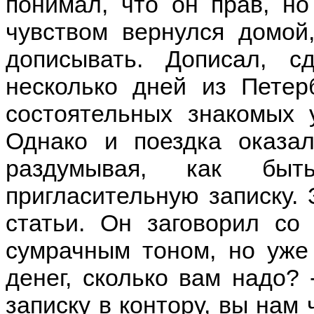
понимал, что он прав, но
чувством вернулся домой
дописывать. Дописал, 
несколько дней из Петерб
состоятельных знакомых 
Однако и поездка оказа
раздумывая, как быт
пригласительную записку. 
статьи. Он заговорил со
сумрачным тоном, но уже
денег, сколько вам надо? -
записку в контору, вы нам 