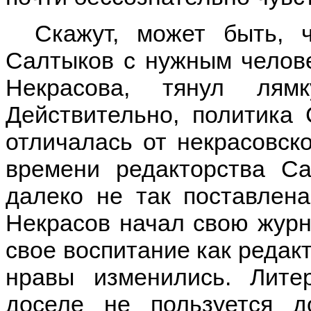
Скажут, может быть, 
Салтыков с нужным челове
Некрасова, тянул лямк
Действительно, политика 
отличалась от некрасовско
времени редакторства С
далеко не так поставлена
Некрасов начал свою журн
свое воспитание как редакт
нравы изменились. Лите
доселе не пользуется д