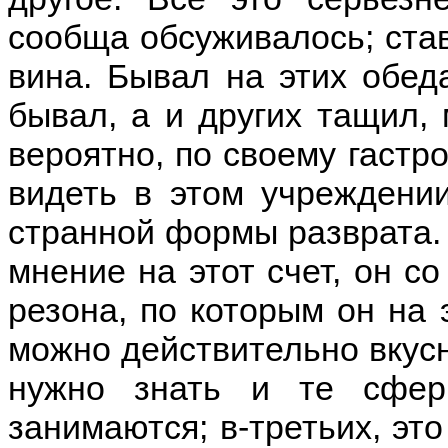
сообща обсуживалось; ста
вина. Бывал на этих обед
бывал, а и других тащил, 
вероятно, по своему гастр
видеть в этом учреждении
странной формы разврата. 
мнение на этот счет, он со
резона, по которым он на 
можно действительно вкусн
нужно знать и те сфер
занимаются; в-третьих, эт