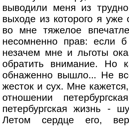
выводили меня из трудно
выходе из которого я уже 
во мне тяжелое впечатле
несомненно прав: если б
незачем мне и льготы ока
обратить внимание. Но к
обнаженно вышло... Не вс
жесток и сух. Мне кажется,
отношении петербургск
петербургская жизнь - шу
Летом сердце его, вер