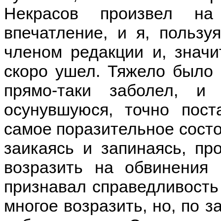
Некрасов произвел на
впечатление, и я, пользу
членом редакции и, значи
скоро ушел. Тяжело было 
прямо-таки заболел, и
осунувшуюся, точно пос
самое поразительное состоя
заикаясь и запинаясь, про
возразить на обвинения
признавал справедливость 
многое возразить, но, по з