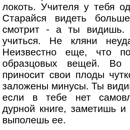
локоть. Учителя у тебя о
Старайся видеть больше
смотрит - а ты видишь.
учиться. Не кляни неуд
Неизвестно еще, что п
образцовых вещей. Во 
приносит свои плоды чутк
заложены минусы. Ты видиш
если в тебе нет самовл
дурной книге, заметишь и
выполешь ее.