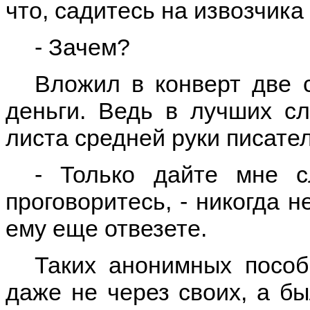
что, садитесь на извозчика 
- Зачем?
Вложил в конверт две с
деньги. Ведь в лучших сл
листа средней руки писате
- Только дайте мне сл
проговоритесь, - никогда 
ему еще отвезете.
Таких анонимных пособ
даже не через своих, а бы