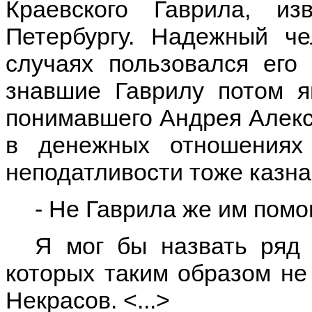
Краевского Гаврила, из
Петербургу. Надежный че
случаях пользовался его
знавшие Гаврилу потом я
понимавшего Андрея Алекс
в денежных отношениях 
неподатливости тоже казна
- Не Гаврила же им помо
Я мог бы назвать ряд 
которых таким образом не
Некрасов. <...>