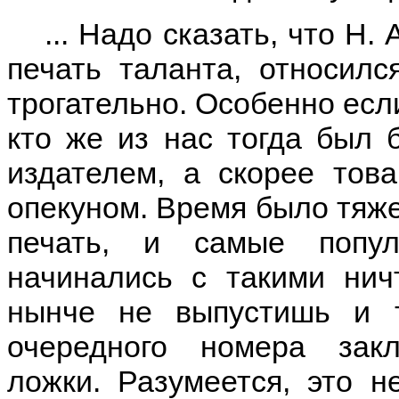
... Надо сказать, что Н.
печать таланта, относилс
трогательно. Особенно есл
кто же из нас тогда был 
издателем, а скорее това
опекуном. Время было тяже
печать, и самые попул
начинались с такими нич
нынче не выпустишь и 
очередного номера зак
ложки. Разумеется, это н