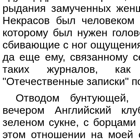
рыдания замученных женщ
Некрасов был человеком 
которому был нужен голов
сбивающие с ног ощущения.
да еще ему, связанному 
таких журналов, как
"Отечественные записки" п
Отводом бунтующей, 
вечером Английский кл
зеленом сукне, с борцами 
этом отношении на моей 