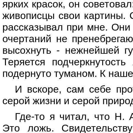
ярких красок, он советовал
живописцы свои картины. С
рассказывал при мне. Они
очертаний не пренебрегаю
высохнуть - нежнейшей гу
Теряется подчеркнутость
подернуто туманом. К наше
И вскоре, сам себе про
серой жизни и серой природ
Где-то я читал, что Н.
Это ложь. Свидетельст