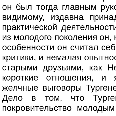
он был тогда главным рук
видимому, издавна прина
практической деятельности
из молодого поколения он, 
особенности он считал себ
критики, и немалая опытнос
старыми друзьями, как Не
короткие отношения, и
желчные выговоры Тургене
Дело в том, что Тург
покровительство молодым