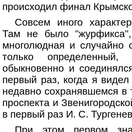
происходил финал Крымско
Совсем иного характер
Там не было "журфикса",
многолюдная и случайно 
только определенный,
обыкновенно и соединялся
первый раз, когда я видел
недавно сохранявшемся в т
проспекта и Звенигородской
в первый раз И. С. Тургенев
При этом первом зна