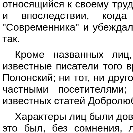
относящийся к своему труд
и впоследствии, когд
"Современника" и убеждал
так.
Кроме названных лиц,
известные писатели того в
Полонский; ни тот, ни друг
частными посетителями
известных статей Добролюб
Характеры лиц были дов
это был, без сомнения, 