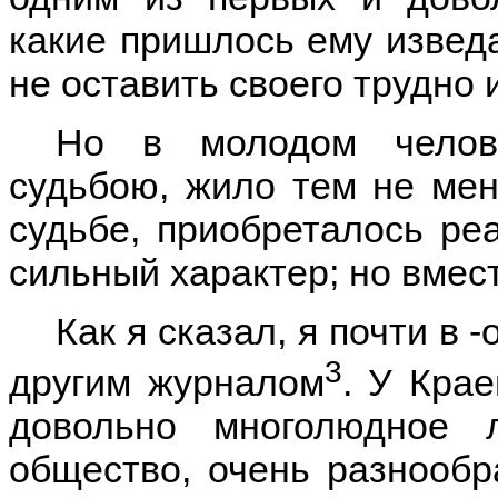
какие пришлось ему изведа
не оставить своего трудно и
Но в молодом челов
судьбою, жило тем не мен
судьбе, приобреталось ре
сильный характер; но вместе
Как я сказал, я почти в 
3
другим журналом
. У Крае
довольно многолюдное л
общество, очень разнообр