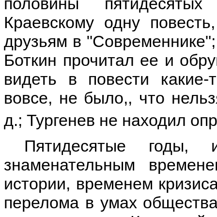
половины пятидесятых
Краевскому одну повесть
друзьям в "Современнике"; 
Боткин прочитал ее и обру
видеть в повести какие-
вовсе, не было,, что нельз
д.; Тургенев не находил оп
Пятидесятые годы, 
знаменательным времен
истории, временем кризиса
перелома в умах общества