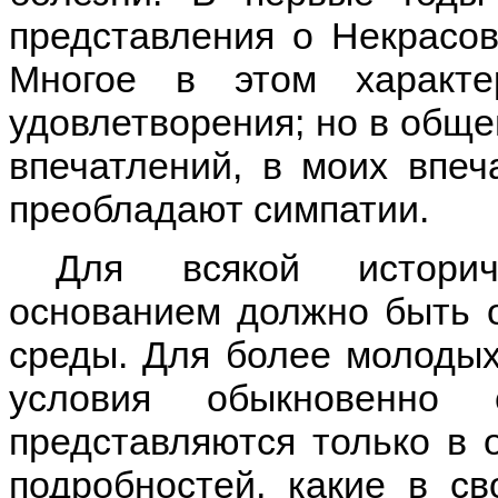
представления о Некрасов
Многое в этом характе
удовлетворения; но в обще
впечатлений, в моих впеч
преобладают симпатии.
Для всякой историч
основанием должно быть 
среды. Для более молодых
условия обыкновенно 
представляются только в 
подробностей, какие в с