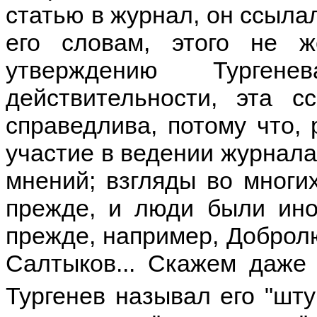
статью в журнал, он ссылал
его словам, этого не 
утверждению Турген
действительности, эта 
справедлива, потому что,
участие в ведении журнала
мнений; взгляды во многи
прежде, и люди были иног
прежде, например, Доброл
Салтыков... Скажем даже 
Тургенев называл его "шту