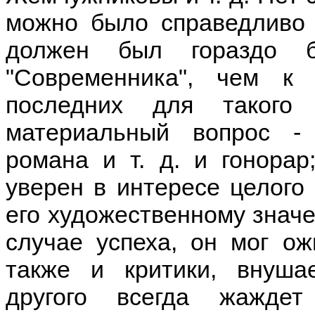
можно было справедливо 
должен был гораздо б
"Современника", чем к 
последних для такого
материальный вопрос - 
романа и т. д. и гонорар
уверен в интересе целого
его художественному знач
случае успеха, он мог ож
также и критики, внуша
другого всегда жаждет 