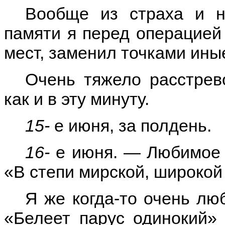
Вообще из страха и н
памяти я перед операцией
мест, заменил точками иные
Очень тяжело расстрев
как и в эту минуту.
15-
е июня, за полдень.
16-
е июня. — Любимое 
«В степи мирской, широкой
Я же когда-то очень лю
«Белеет парус одинокий» 