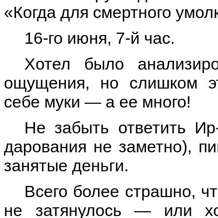
«Когда для смертного умол
16-го июня, 7-й час.
Хотел было анализир
ощущения, но слишком э
себе муки — а ее много!
Не забыть ответить Ир-
дарования не заметно), пи
занятые деньги.
Всего более страшно, ч
не затянулось — или х