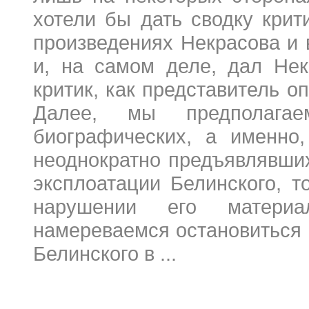
хотели бы дать сводку кри
произведениях Некрасова и в
и, на самом деле, дал Нек
критик, как представитель 
Далее, мы предполага
биографических, а именно
неоднократно предъявлявши
эксплоатации Белинского, т
нарушении его материа
намереваемся остановиться н
Белинского в ...