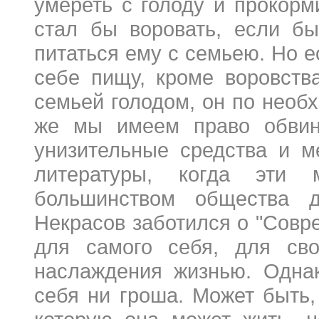
умереть с голоду и прокорм
стал бы воровать, если бы
питаться ему с семьею. Но е
себе пищу, кроме воровства
семьей голодом, он по необх
же мы имеем право обвин
унизительные средства и м
литературы, когда эти 
большинством общества д
Некрасов заботился о "Совре
для самого себя, для сво
наслаждения жизнью. Однак
себя ни гроша. Может быть,